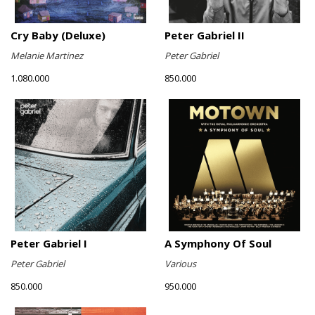
Cry Baby (Deluxe)
Peter Gabriel II
Melanie Martinez
Peter Gabriel
1.080.000
850.000
Peter Gabriel I
A Symphony Of Soul
Peter Gabriel
Various
850.000
950.000