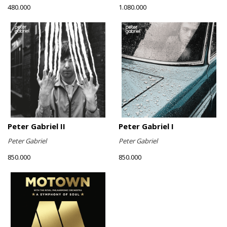
480.000
1.080.000
Peter Gabriel II
Peter Gabriel I
Peter Gabriel
Peter Gabriel
850.000
850.000