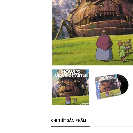
CHI TIẾT SẢN PHẨM