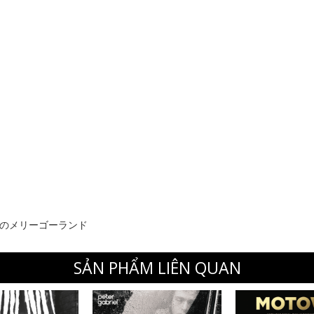
のメリーゴーランド
SẢN PHẨM LIÊN QUAN