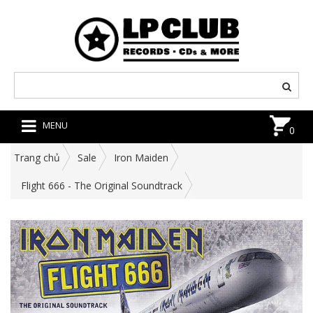
MENU
0
Trang chủ
Sale
Iron Maiden
Flight 666 - The Original Soundtrack