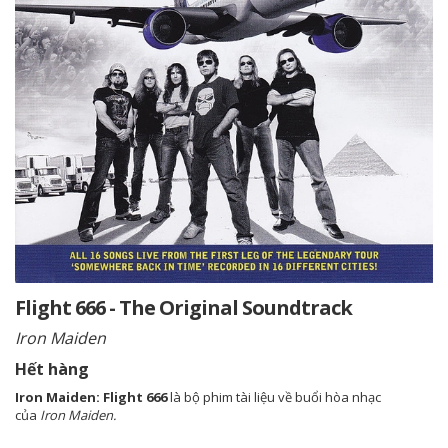
Flight 666 - The Original Soundtrack
Iron Maiden
Hết hàng
Iron Maiden: Flight 666
là bộ phim tài liệu về buổi hòa nhạc
của
Iron Maiden.