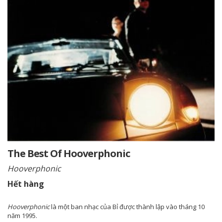
The Best Of Hooverphonic
Hooverphonic
Hết hàng
Hooverphonic
là một ban nhạc của Bỉ được thành lập vào tháng 10
năm 1995.