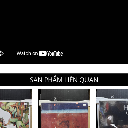
SẢN PHẨM LIÊN QUAN