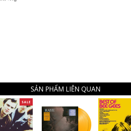
SẢN PHẨM LIÊN QUAN
SALE