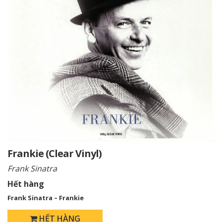
Frankie (Clear Vinyl)
Frank Sinatra
Hết hàng
Frank Sinatra – Frankie
HẾT HÀNG