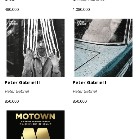
480.000
1.080.000
Peter Gabriel II
Peter Gabriel I
Peter Gabriel
Peter Gabriel
850.000
850.000