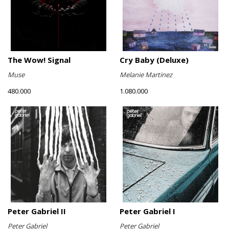
The Wow! Signal
Cry Baby (Deluxe)
Muse
Melanie Martinez
480.000
1.080.000
Peter Gabriel II
Peter Gabriel I
Peter Gabriel
Peter Gabriel