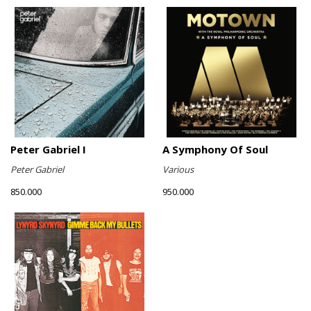
Peter Gabriel I
A Symphony Of Soul
Peter Gabriel
Various
850.000
950.000