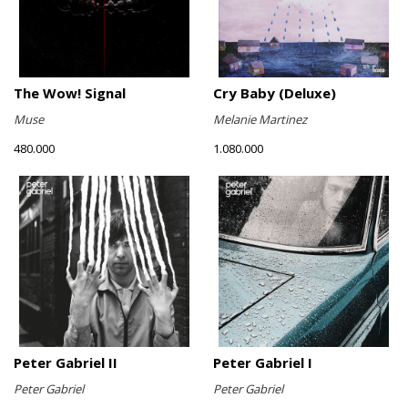
The Wow! Signal
Cry Baby (Deluxe)
Muse
Melanie Martinez
480.000
1.080.000
Peter Gabriel II
Peter Gabriel I
Peter Gabriel
Peter Gabriel