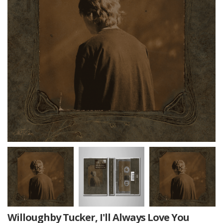
Willoughby Tucker, I'll Always Love You