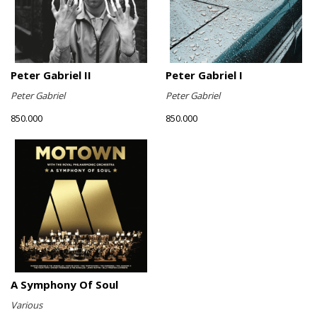
Peter Gabriel II
Peter Gabriel I
Peter Gabriel
Peter Gabriel
850.000
850.000
A Symphony Of Soul
Various