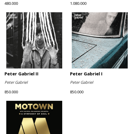
480.000
1.080.000
Peter Gabriel II
Peter Gabriel I
Peter Gabriel
Peter Gabriel
850.000
850.000