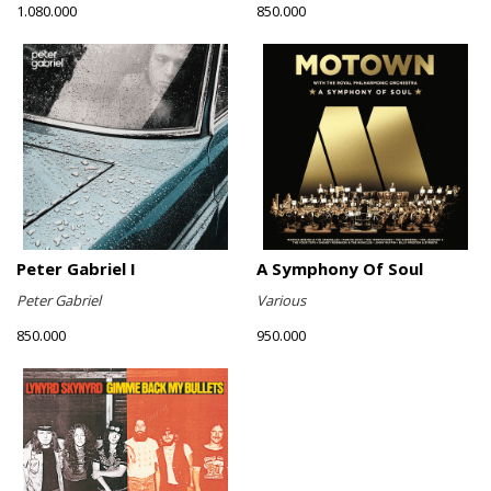
1.080.000
850.000
Peter Gabriel I
A Symphony Of Soul
Peter Gabriel
Various
850.000
950.000