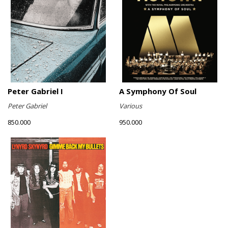
Peter Gabriel I
A Symphony Of Soul
Peter Gabriel
Various
850.000
950.000