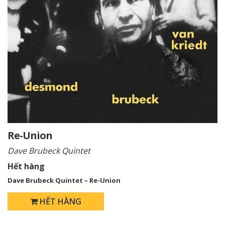
Re-Union
Dave Brubeck Quintet
Hết hàng
Dave Brubeck Quintet – Re-Union
HẾT HÀNG