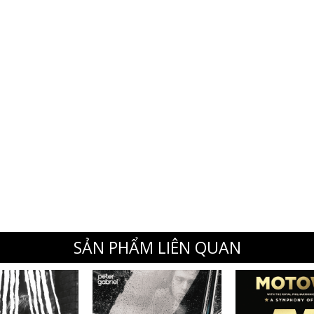
SẢN PHẨM LIÊN QUAN