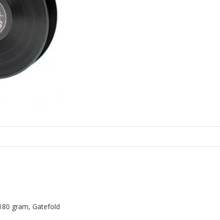
, 180 gram, Gatefold