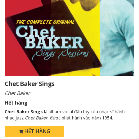
Chet Baker Sings
Chet Baker
Hết hàng
Chet Baker Sings
là album vocal đầu tay của nhạc sĩ hành
nhạc jazz
Chet Baker
, được phát hành vào năm 1954.
HẾT HÀNG