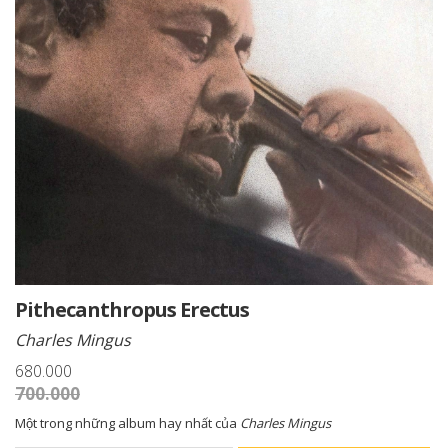
Pithecanthropus Erectus
Charles Mingus
680.000
700.000
Một trong những album hay nhất của
Charles Mingus