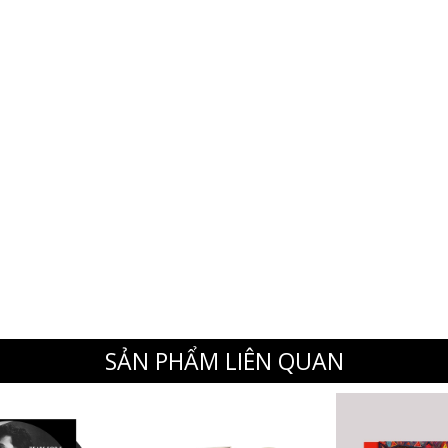
SẢN PHẨM LIÊN QUAN