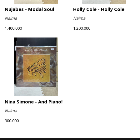
Nujabes - Modal Soul
Holly Cole - Holly Cole
Naima
Naima
1.400.000
1.200.000
Nina Simone - And Piano!
Naima
900.000