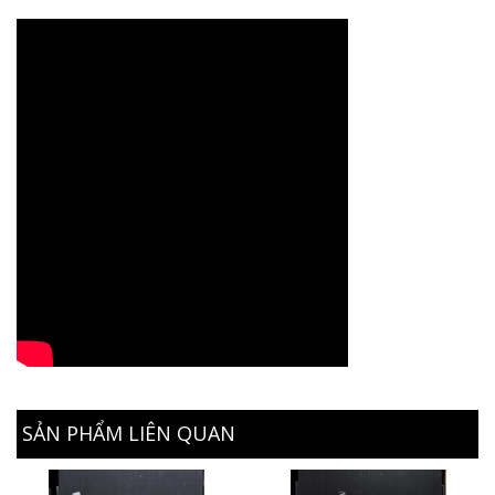
SẢN PHẨM LIÊN QUAN