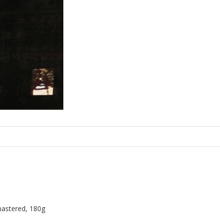
mastered, 180g