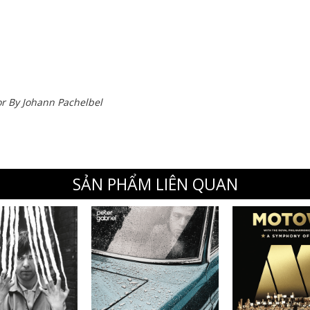
r By Johann Pachelbel
SẢN PHẨM LIÊN QUAN