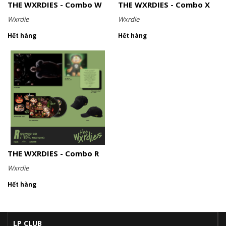
THE WXRDIES - Combo W
THE WXRDIES - Combo X
Wxrdie
Wxrdie
Hết hàng
Hết hàng
THE WXRDIES - Combo R
Wxrdie
Hết hàng
LP CLUB