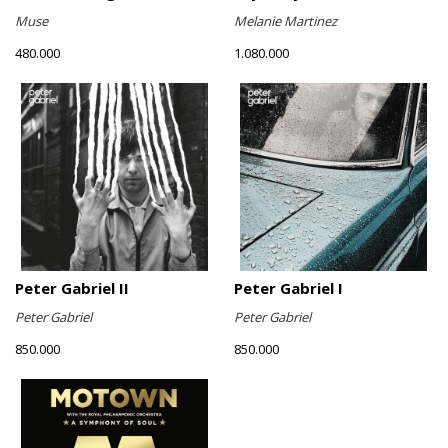
Muse
Melanie Martinez
480.000
1.080.000
Peter Gabriel II
Peter Gabriel I
Peter Gabriel
Peter Gabriel
850.000
850.000