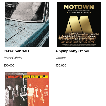
Peter Gabriel I
A Symphony Of Soul
Peter Gabriel
Various
850.000
950.000