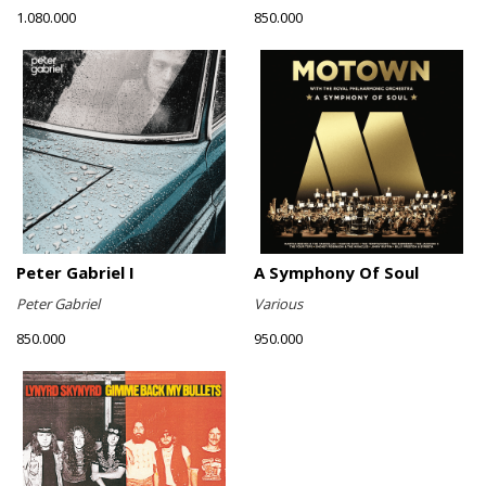
1.080.000
850.000
Peter Gabriel I
A Symphony Of Soul
Peter Gabriel
Various
850.000
950.000