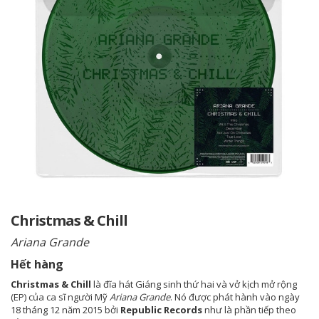
Christmas & Chill
Ariana Grande
Hết hàng
Christmas & Chill
là đĩa hát Giáng sinh thứ hai và vở kịch mở rộng
(EP) của ca sĩ người Mỹ
Ariana Grande
. Nó được phát hành vào ngày
18 tháng 12 năm 2015 bởi
Republic Records
như là phần tiếp theo