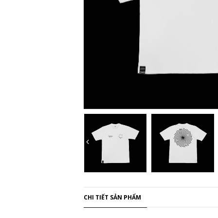
CHI TIẾT SẢN PHẨM