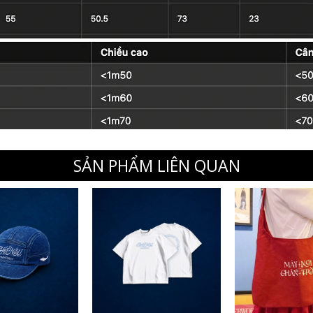
SẢN PHẨM LIÊN QUAN