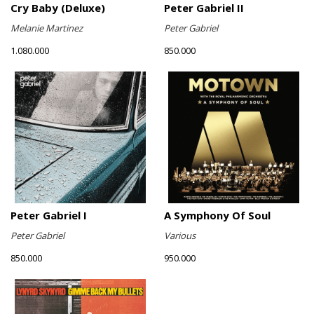
Cry Baby (Deluxe)
Peter Gabriel II
Melanie Martinez
Peter Gabriel
1.080.000
850.000
Peter Gabriel I
A Symphony Of Soul
Peter Gabriel
Various
850.000
950.000